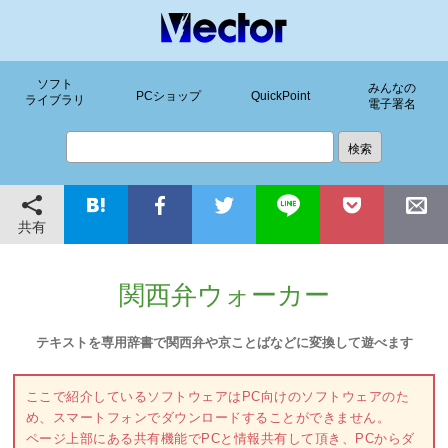
ソフト
みんなの
PCショップ
QuickPoint
ライブラリ
電子署名
共有
関西弁ウォーカー
テキストを専用辞書で関西弁や京ことばなどに変換して遊べます
ここで紹介しているソフトウェアはPC向けのソフトウェアのた
め、スマートフォンでダウンロードすることができません。
ページ上部にある共有機能でPCと情報共有して頂き、PCからダ