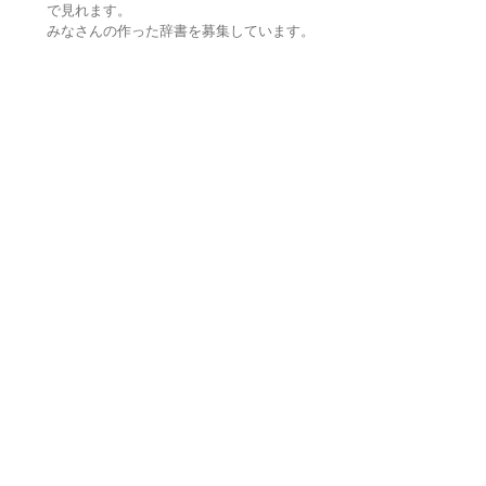
で見れます。
みなさんの作った辞書を募集しています。