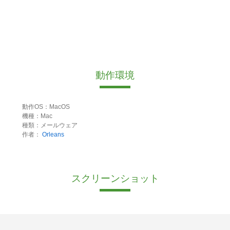
動作環境
動作OS：MacOS
機種：Mac
種類：メールウェア
作者：
Orleans
スクリーンショット