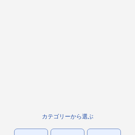
カテゴリーから選ぶ