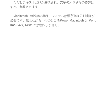
ただしテキストだけが変換され、文字の大きさ等の修飾は
すべて無視されます。
Macintosh Iifx以後の機種、システムは漢字Talk 7.1 以降が
必要です。残念ながら、今のところPower Macintosh と Perfo
rma 54xx, 64xx では動作しません。