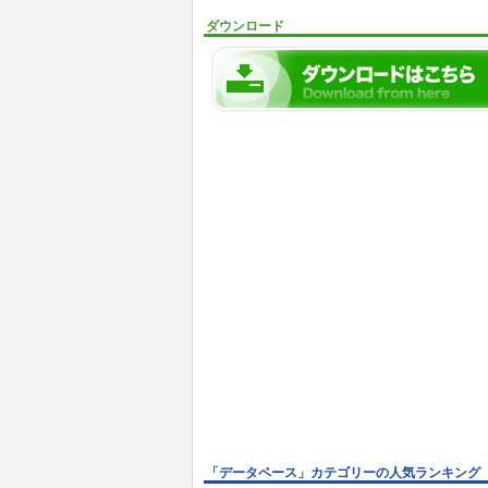
ダウンロード
「データベース」カテゴリーの人気ランキング