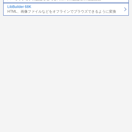
LibBuilder 68K
HTML、画像ファイルなどをオフラインでブラウズできるように変換