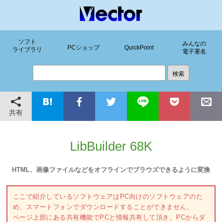
ソフト
みんなの
PCショップ
QuickPoint
ライブラリ
電子署名
共有
LibBuilder 68K
HTML、画像ファイルなどをオフラインでブラウズできるように変換
ここで紹介しているソフトウェアはPC向けのソフトウェアのた
め、スマートフォンでダウンロードすることができません。
ページ上部にある共有機能でPCと情報共有して頂き、PCからダ