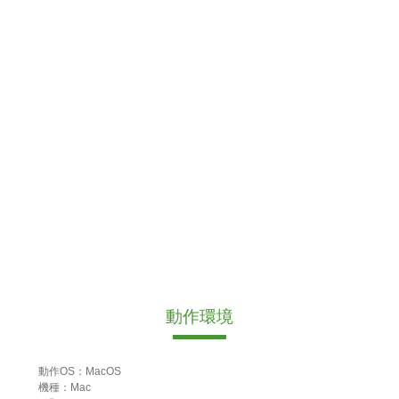
動作環境
動作OS：MacOS
機種：Mac