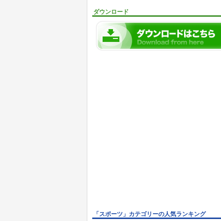
ダウンロード
「スポーツ」カテゴリーの人気ランキング