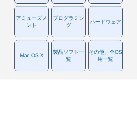
アミューズメ
プログラミン
ハードウェア
ント
グ
製品ソフト一
その他、全OS
Mac OS X
覧
用一覧