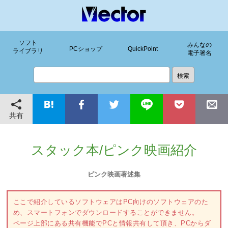
ソフト
みんなの
PCショップ
QuickPoint
ライブラリ
電子署名
共有
スタック本/ピンク映画紹介
ピンク映画著述集
ここで紹介しているソフトウェアはPC向けのソフトウェアのた
め、スマートフォンでダウンロードすることができません。
ページ上部にある共有機能でPCと情報共有して頂き、PCからダ