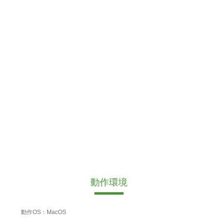
動作環境
動作OS：MacOS