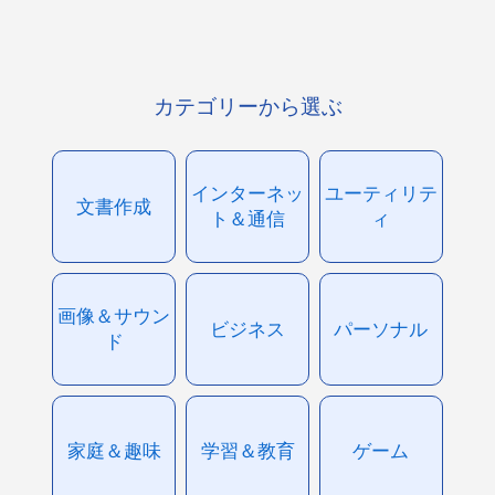
カテゴリーから選ぶ
インターネッ
ユーティリテ
文書作成
ト＆通信
ィ
画像＆サウン
ビジネス
パーソナル
ド
家庭＆趣味
学習＆教育
ゲーム