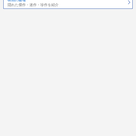
隠れた傑作・迷作・珍作を紹介