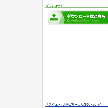
ダウンロード
「アイコン」カテゴリーの人気ランキング