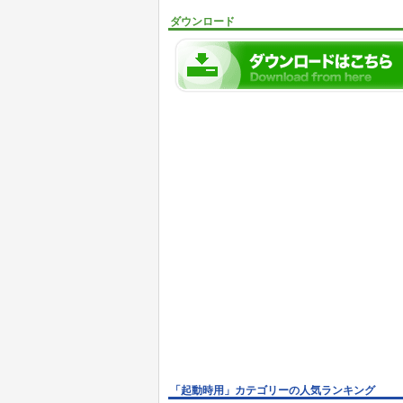
ダウンロード
「起動時用」カテゴリーの人気ランキング