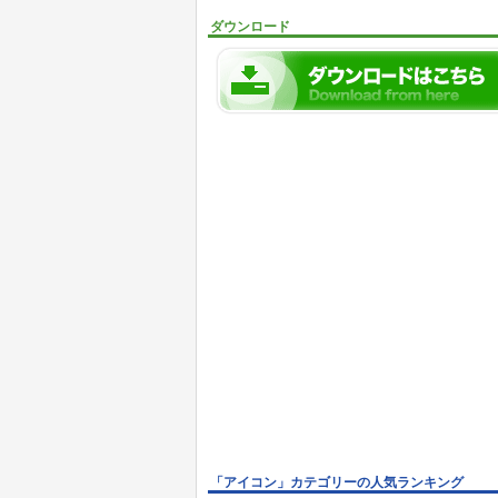
ダウンロード
「アイコン」カテゴリーの人気ランキング