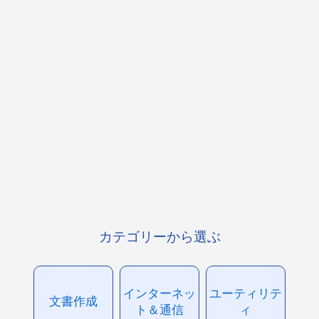
カテゴリーから選ぶ
インターネッ
ユーティリテ
文書作成
ト＆通信
ィ