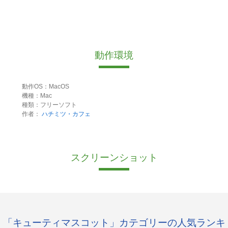
動作環境
動作OS：MacOS
機種：Mac
種類：フリーソフト
作者：
ハチミツ・カフェ
スクリーンショット
「キューティマスコット」カテゴリーの人気ランキ