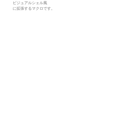
ビジュアルシェル風
に拡張するマクロです。