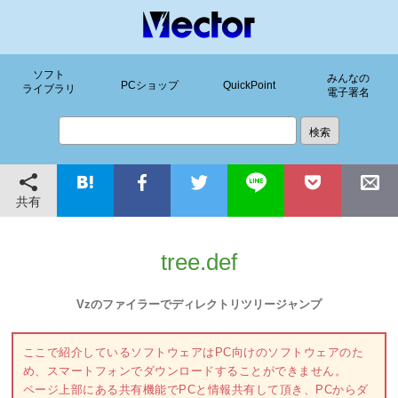
ソフト
みんなの
PCショップ
QuickPoint
ライブラリ
電子署名
共有
tree.def
Vzのファイラーでディレクトリツリージャンプ
ここで紹介しているソフトウェアはPC向けのソフトウェアのた
め、スマートフォンでダウンロードすることができません。
ページ上部にある共有機能でPCと情報共有して頂き、PCからダ