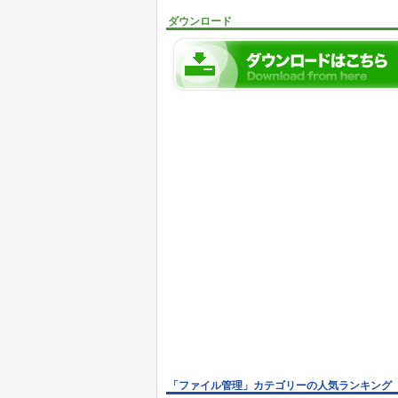
ダウンロード
「ファイル管理」カテゴリーの人気ランキング