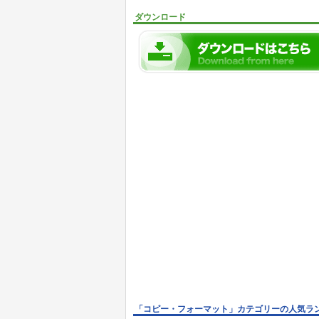
ダウンロード
「コピー・フォーマット」カテゴリーの人気ラ