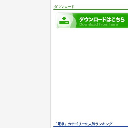
ダウンロード
「電卓」カテゴリーの人気ランキング