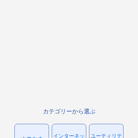
カテゴリーから選ぶ
インターネッ
ユーティリテ