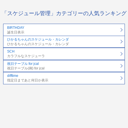
「スケジュール管理」カテゴリーの人気ランキング
BIRTHDAY
誕生日表示
ひかるちゃんのスケジュール・カレンダ
ひかるちゃんのスケジュール・カレンダ
SCH
カラフルなスケジューラ
祝日テーブル for jcal
祝日テーブル(例) for jcal
difftime
指定日まであと何日か表示