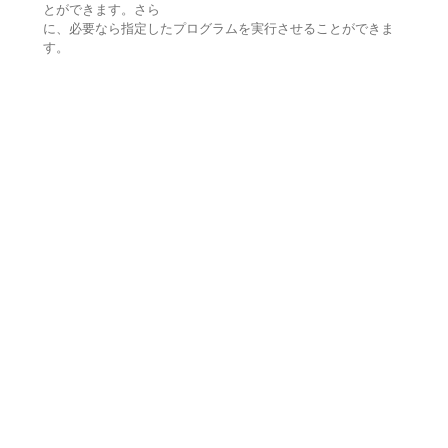
とができます。さら
に、必要なら指定したプログラムを実行させることができま
す。