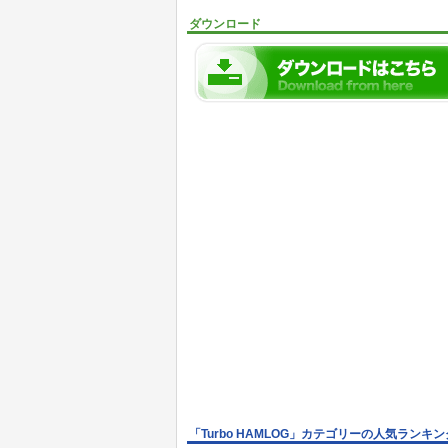
ダウンロード
「Turbo HAMLOG」カテゴリーの人気ランキン