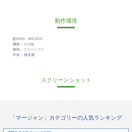
動作環境
動作OS：MS-DOS
機種：その他
種類：フリーソフト
作者：
植木屋
スクリーンショット
「マージャン」カテゴリーの人気ランキング