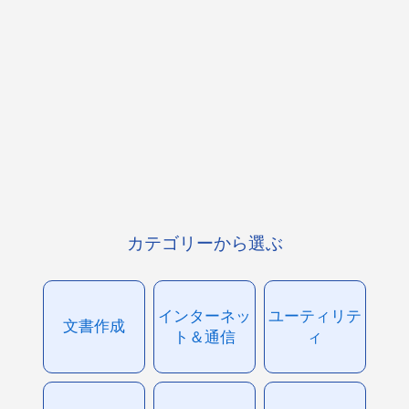
カテゴリーから選ぶ
インターネッ
ユーティリテ
文書作成
ト＆通信
ィ