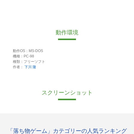
動作環境
動作OS：MS-DOS
機種：PC-98
種類：フリーソフト
作者：
下川 隆
スクリーンショット
「落ち物ゲーム」カテゴリーの人気ランキング