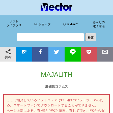
ソフト
みんなの
PCショップ
QuickPoint
ライブラリ
電子署名
共有
MAJALITH
麻雀風コラムス
ここで紹介しているソフトウェアはPC向けのソフトウェアのた
め、スマートフォンでダウンロードすることができません。
ページ上部にある共有機能でPCと情報共有して頂き、PCからダ