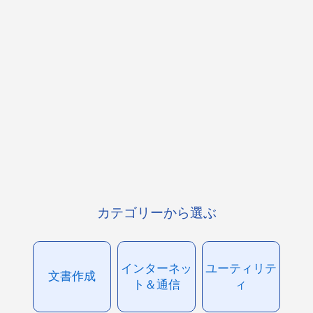
カテゴリーから選ぶ
インターネッ
ユーティリテ
文書作成
ト＆通信
ィ