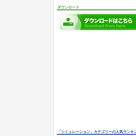
ダウンロード
「シミュレーション」カテゴリーの人気ランキ