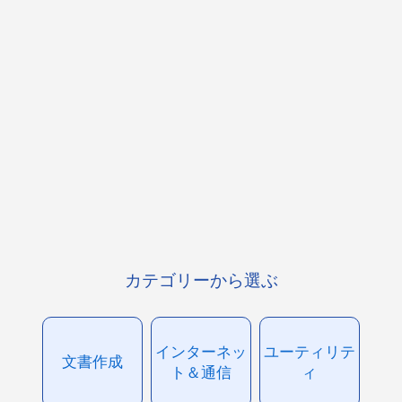
カテゴリーから選ぶ
インターネッ
ユーティリテ
文書作成
ト＆通信
ィ