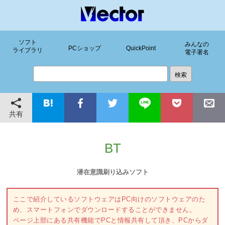
ソフト
みんなの
PCショップ
QuickPoint
ライブラリ
電子署名
共有
BT
潜在意識刷り込みソフト
ここで紹介しているソフトウェアはPC向けのソフトウェアのた
め、スマートフォンでダウンロードすることができません。
ページ上部にある共有機能でPCと情報共有して頂き、PCからダ