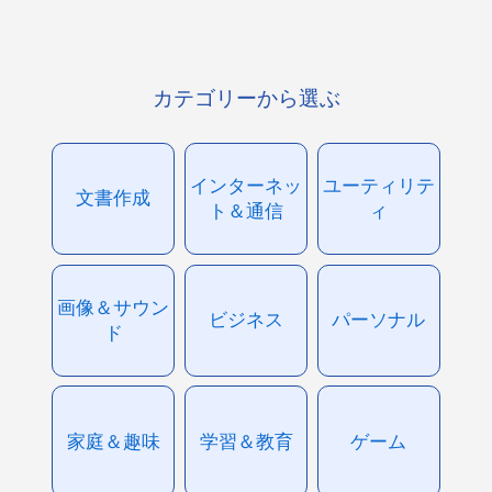
カテゴリーから選ぶ
インターネッ
ユーティリテ
文書作成
ト＆通信
ィ
画像＆サウン
ビジネス
パーソナル
ド
家庭＆趣味
学習＆教育
ゲーム