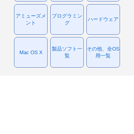
アミューズメ
プログラミン
ハードウェア
ント
グ
製品ソフト一
その他、全OS
Mac OS X
覧
用一覧