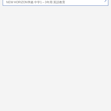
NEW HORIZON準拠 中学1～3年用 英語教育