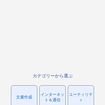
カテゴリーから選ぶ
インターネッ
ユーティリテ
文書作成
ト＆通信
ィ