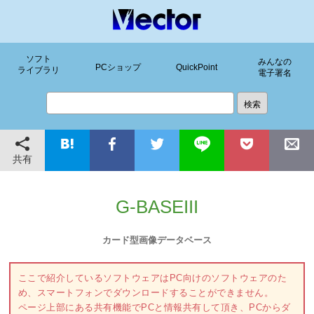
ソフト
みんなの
PCショップ
QuickPoint
ライブラリ
電子署名
共有
G-BASEIII
カード型画像データベース
ここで紹介しているソフトウェアはPC向けのソフトウェアのた
め、スマートフォンでダウンロードすることができません。
ページ上部にある共有機能でPCと情報共有して頂き、PCからダ