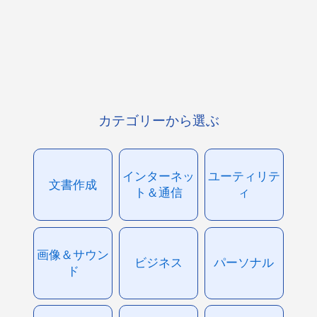
カテゴリーから選ぶ
インターネッ
ユーティリテ
文書作成
ト＆通信
ィ
画像＆サウン
ビジネス
パーソナル
ド