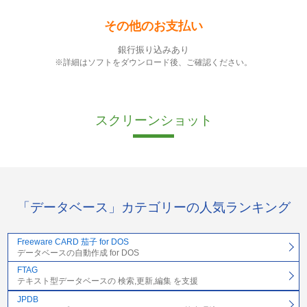
その他のお支払い
銀行振り込みあり
※詳細はソフトをダウンロード後、ご確認ください。
スクリーンショット
「データベース」カテゴリーの人気ランキング
Freeware CARD 茄子 for DOS
データベースの自動作成 for DOS
FTAG
テキスト型データベースの 検索,更新,編集 を支援
JPDB