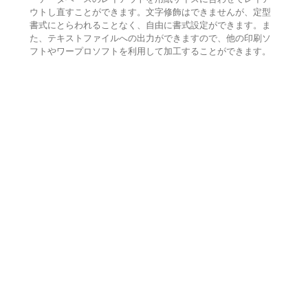
ウトし直すことができます。文字修飾はできませんが、定型
書式にとらわれることなく、自由に書式設定ができます。ま
た、テキストファイルへの出力ができますので、他の印刷ソ
フトやワープロソフトを利用して加工することができます。