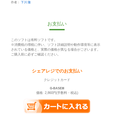
作者：
下川 隆
お支払い
このソフトは有料ソフトです。
※消費税の増税に伴い、ソフト詳細説明や動作環境等に表示
されている価格と、実際の価格が異なる場合がございます。
ご購入前に必ずご確認ください。
シェアレジでのお支払い
クレジットカード
G-BASEIII
価格: 2,860円(手数料・税込)