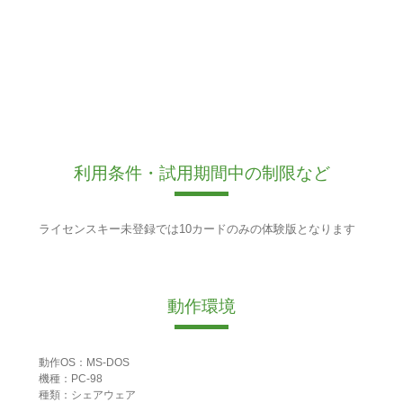
利用条件・試用期間中の制限など
ライセンスキー未登録では10カードのみの体験版となります
動作環境
動作OS：MS-DOS
機種：PC-98
種類：シェアウェア