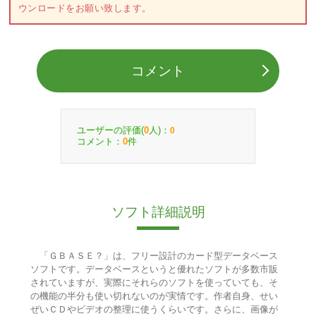
ウンロードをお願い致します。
コメント
ユーザーの評価(
人)：
0
0
コメント：
件
0
ソフト詳細説明
「ＧＢＡＳＥ？」は、フリー設計のカード型データベース
ソフトです。データベースというと優れたソフトが多数市販
されていますが、実際にそれらのソフトを使っていても、そ
の機能の半分も使い切れないのが実情です。作者自身、せい
ぜいＣＤやビデオの整理に使うくらいです。さらに、画像が