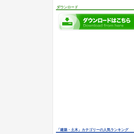
ダウンロード
「建築・土木」カテゴリーの人気ランキング