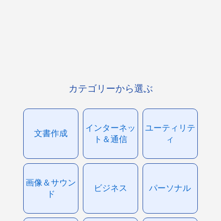
カテゴリーから選ぶ
インターネッ
ユーティリテ
文書作成
ト＆通信
ィ
画像＆サウン
ビジネス
パーソナル
ド