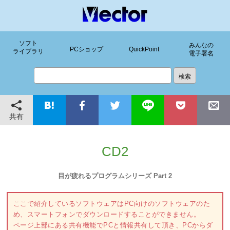
ソフト
みんなの
PCショップ
QuickPoint
ライブラリ
電子署名
共有
CD2
目が疲れるプログラムシリーズ Part 2
ここで紹介しているソフトウェアはPC向けのソフトウェアのた
め、スマートフォンでダウンロードすることができません。
ページ上部にある共有機能でPCと情報共有して頂き、PCからダ