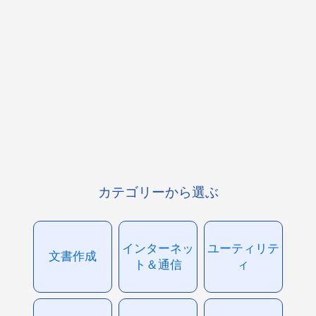
カテゴリーから選ぶ
インターネッ
ユーティリテ
文書作成
ト＆通信
ィ