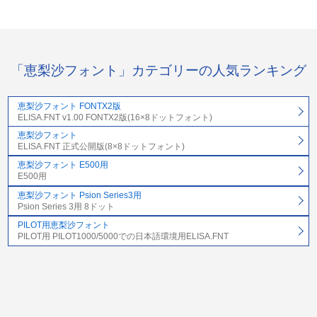
「恵梨沙フォント」カテゴリーの人気ランキング
恵梨沙フォント FONTX2版
ELISA.FNT v1.00 FONTX2版(16×8ドットフォント)
恵梨沙フォント
ELISA.FNT 正式公開版(8×8ドットフォント)
恵梨沙フォント E500用
E500用
恵梨沙フォント Psion Series3用
Psion Series 3用 8ドット
PILOT用恵梨沙フォント
PILOT用 PILOT1000/5000での日本語環境用ELISA.FNT