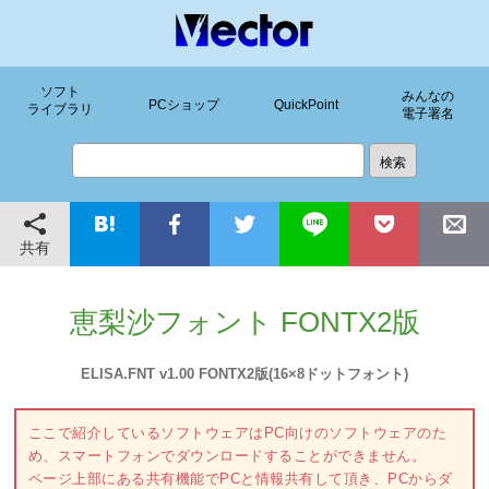
ソフト
みんなの
PCショップ
QuickPoint
ライブラリ
電子署名
共有
恵梨沙フォント FONTX2版
ELISA.FNT v1.00 FONTX2版(16×8ドットフォント)
ここで紹介しているソフトウェアはPC向けのソフトウェアのた
め、スマートフォンでダウンロードすることができません。
ページ上部にある共有機能でPCと情報共有して頂き、PCからダ