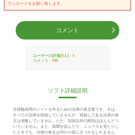
ウンロードをお願い致します。
コメント
ユーザーの評価(
人)：
0
0
コメント：
件
0
ソフト詳細説明
法律勉強用のノートを作るための法律の条文集です。今は、
すべての法律を収録していませんが、収録してある法律の条
文は省略していません。ただ、別表以外の附則はほとんどつ
いていません。また、新聞を読んだり、ニュースを見たりし
たときでも、法律の条文は何かの役に立つかもしれません。