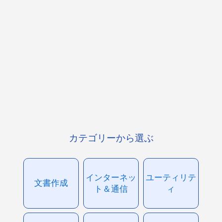
カテゴリーから選ぶ
インターネッ
ユーティリテ
文書作成
ト＆通信
ィ