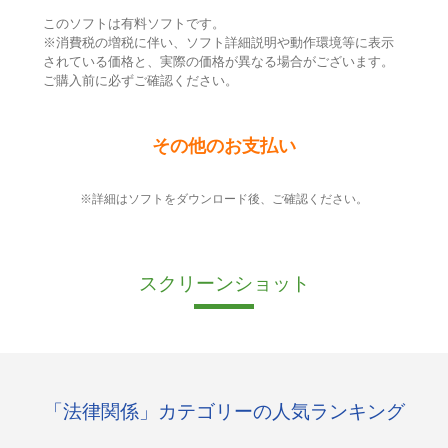
このソフトは有料ソフトです。
※消費税の増税に伴い、ソフト詳細説明や動作環境等に表示
されている価格と、実際の価格が異なる場合がございます。
ご購入前に必ずご確認ください。
その他のお支払い
※詳細はソフトをダウンロード後、ご確認ください。
スクリーンショット
「法律関係」カテゴリーの人気ランキング