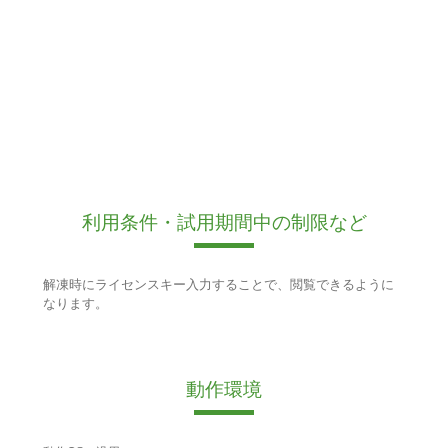
利用条件・試用期間中の制限など
解凍時にライセンスキー入力することで、閲覧できるように
なります。
動作環境