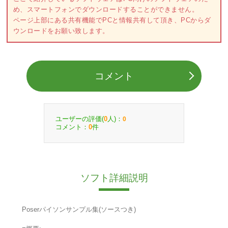
め、スマートフォンでダウンロードすることができません。
ページ上部にある共有機能でPCと情報共有して頂き、PCからダ
ウンロードをお願い致します。
コメント
ユーザーの評価(
人)：
0
0
コメント：
件
0
ソフト詳細説明
Poserパイソンサンプル集(ソースつき)