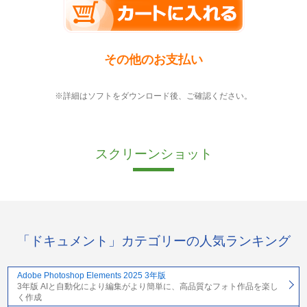
その他のお支払い
※詳細はソフトをダウンロード後、ご確認ください。
スクリーンショット
「ドキュメント」カテゴリーの人気ランキング
Adobe Photoshop Elements 2025 3年版
3年版 AIと自動化により編集がより簡単に、高品質なフォト作品を楽し
く作成