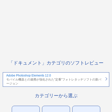
「ドキュメント」カテゴリのソフトレビュー
Adobe Photoshop Elements 12.0
モバイル機器との連携が強化された“定番”フォトレタッチソフトの新バ
ージョン
カテゴリーから選ぶ