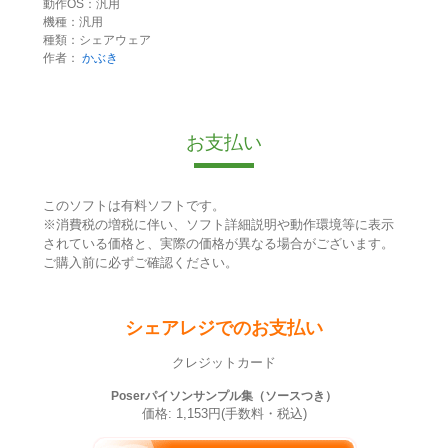
動作OS：汎用
機種：汎用
種類：シェアウェア
作者：
かぶき
お支払い
このソフトは有料ソフトです。
※消費税の増税に伴い、ソフト詳細説明や動作環境等に表示
されている価格と、実際の価格が異なる場合がございます。
ご購入前に必ずご確認ください。
シェアレジでのお支払い
クレジットカード
Poserパイソンサンプル集（ソースつき）
価格: 1,153円(手数料・税込)