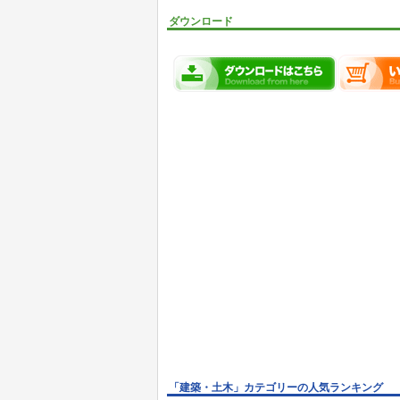
ダウンロード
「建築・土木」カテゴリーの人気ランキング