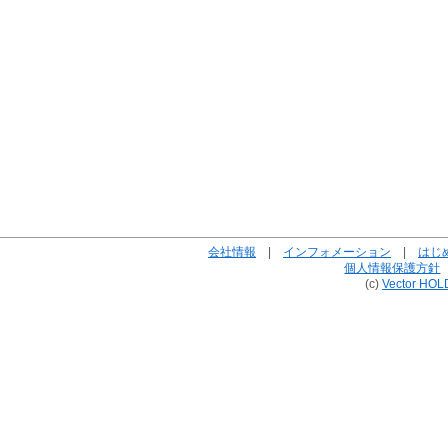
会社情報
|
インフォメーション
|
はじ
個人情報保護方針
(c)
Vector HOL