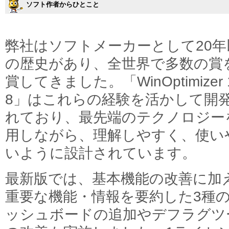
ソフト作者からひとこと
弊社はソフトメーカーとして20年
の歴史があり、全世界で多数の賞
賞してきました。「WinOptimizer 
8」はこれらの経験を活かして開
れており、最先端のテクノロジー
用しながら、理解しやすく、使い
いように設計されています。
最新版では、基本機能の改善に加
重要な機能・情報を要約した3種
ッシュボードの追加やデフラグツ