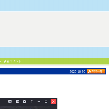
新着コメント
2020-10-30