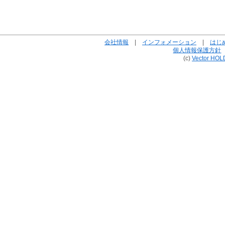
会社情報
|
インフォメーション
|
はじ
個人情報保護方針
(c)
Vector HOL