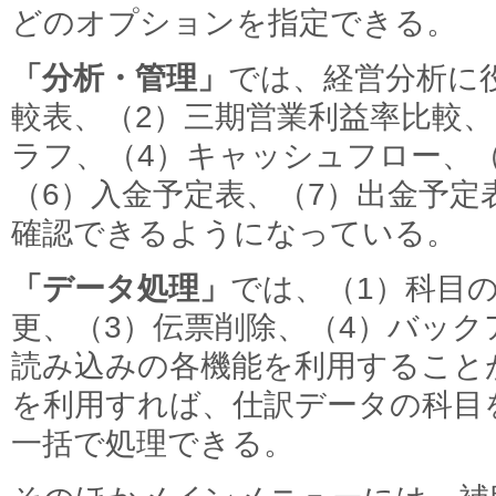
どのオプションを指定できる。
「分析・管理」
では、経営分析に
較表、（2）三期営業利益率比較、
ラフ、（4）キャッシュフロー、
（6）入金予定表、（7）出金予定
確認できるようになっている。
「データ処理」
では、（1）科目
更、（3）伝票削除、（4）バック
読み込みの各機能を利用すること
を利用すれば、仕訳データの科目
一括で処理できる。