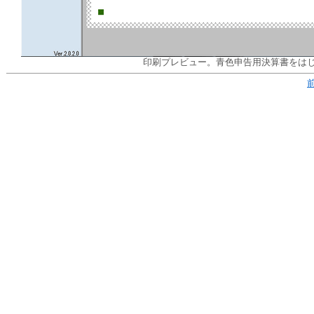
印刷プレビュー。青色申告用決算書をは