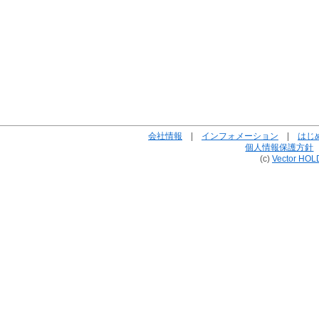
会社情報
|
インフォメーション
|
はじ
個人情報保護方針
(c)
Vector HOL