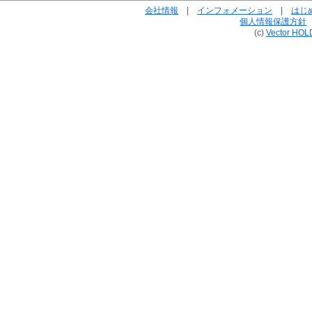
会社情報
|
インフォメーション
|
はじ
個人情報保護方針
(c)
Vector HOL