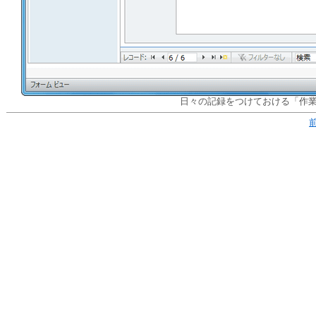
日々の記録をつけておける「作業