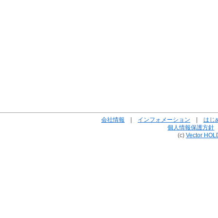
会社情報
|
インフォメーション
|
はじ
個人情報保護方針
(c)
Vector HOL