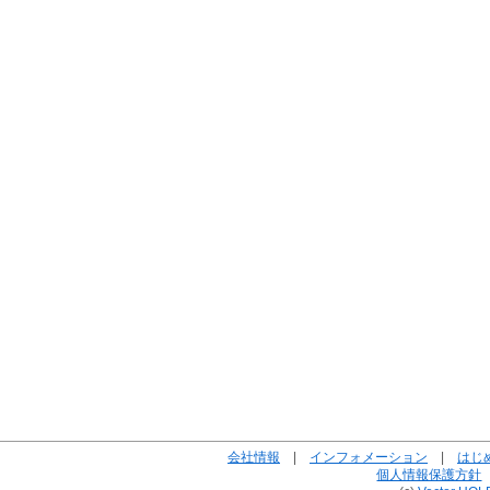
会社情報
|
インフォメーション
|
はじ
個人情報保護方針