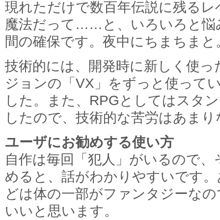
現れただけで数百年伝説に残るレ
魔法だって……と、いろいろと悩
間の確保です。夜中にちまちまと
技術的には、開発時に新しく使った「
ジョンの「VX」をずっと使って
した。また、RPGとしてはスタ
したので、技術的な苦労はあまり
ユーザにお勧めする使い方
自作は毎回「犯人」がいるので、
めると、話がわかりやすいです。
どは体の一部がファンタジーなの
いいと思います。