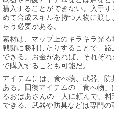
購入することができない。入手す
めて合成スキルを持つ人物に渡し
らう必要がある。
素材は、マップ上のキラキラ光る
戦闘に勝利したりすることで、路
できる。お金があれば、それぞれ
で購入することも可能だ。
アイテムには、食べ物、武器、防
ある。回復アイテムの「食べ物」
るおばあさんの一人に頼んで、料
できる。武器や防具などは専門の