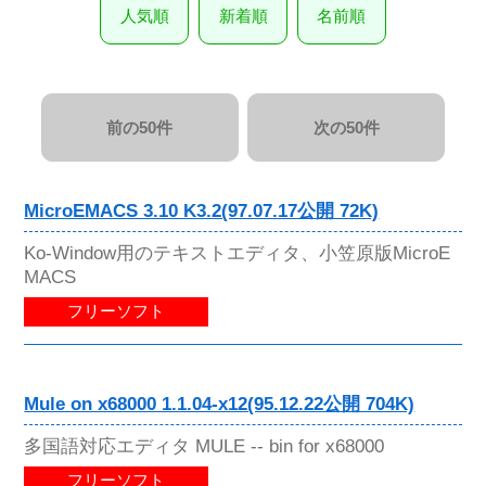
人気順
新着順
名前順
前の50件
次の50件
MicroEMACS 3.10 K3.2(97.07.17公開 72K)
Ko-Window用のテキストエディタ、小笠原版MicroE
MACS
フリーソフト
Mule on x68000 1.1.04-x12(95.12.22公開 704K)
多国語対応エディタ MULE -- bin for x68000
フリーソフト