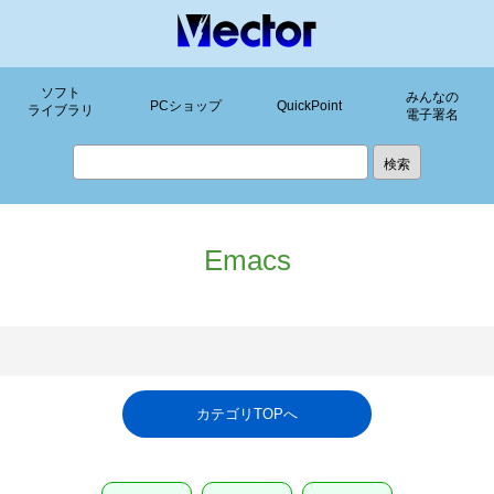
ソフト
みんなの
PCショップ
QuickPoint
ライブラリ
電子署名
Emacs
カテゴリTOPへ