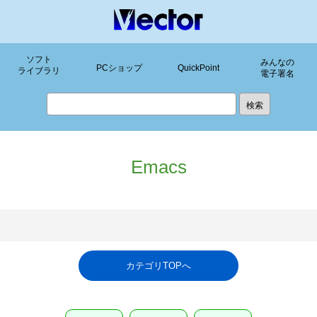
ソフト
みんなの
PCショップ
QuickPoint
ライブラリ
電子署名
Emacs
カテゴリTOPへ