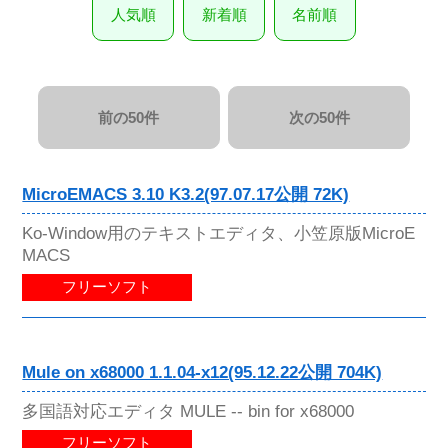
人気順
新着順
名前順
前の50件
次の50件
MicroEMACS 3.10 K3.2(97.07.17公開 72K)
Ko-Window用のテキストエディタ、小笠原版MicroE
MACS
フリーソフト
Mule on x68000 1.1.04-x12(95.12.22公開 704K)
多国語対応エディタ MULE -- bin for x68000
フリーソフト