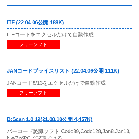
ITF (22.04.06公開 188K)
ITFコードをエクセルだけで自動作成
フリーソフト
JANコードプライスリスト (22.04.06公開 111K)
JANコード8/13をエクセルだけで自動作成
フリーソフト
B:Scan 1.0.19(21.08.18公開 4,457K)
バーコード認識ソフト Code39,Code128,Jan8,Jan13,
NW7がPCで認識できる