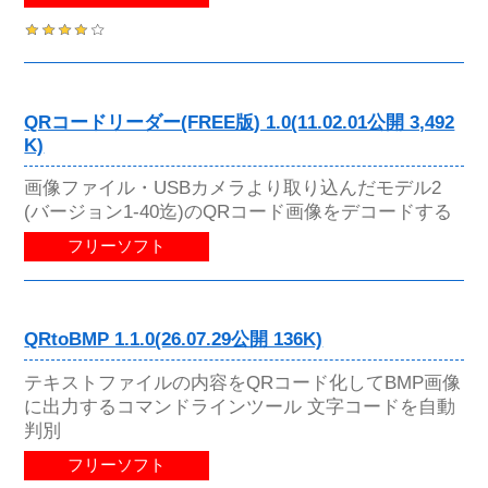
QRコードリーダー(FREE版) 1.0(11.02.01公開 3,492
K)
画像ファイル・USBカメラより取り込んだモデル2
(バージョン1-40迄)のQRコード画像をデコードする
フリーソフト
QRtoBMP 1.1.0(26.07.29公開 136K)
テキストファイルの内容をQRコード化してBMP画像
に出力するコマンドラインツール 文字コードを自動
判別
フリーソフト