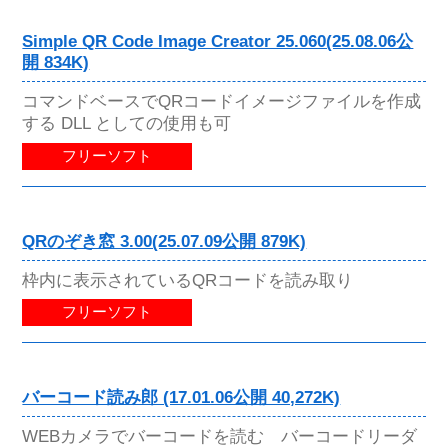
Simple QR Code Image Creator 25.060(25.08.06公
開 834K)
コマンドベースでQRコードイメージファイルを作成
する DLL としての使用も可
フリーソフト
QRのぞき窓 3.00(25.07.09公開 879K)
枠内に表示されているQRコードを読み取り
フリーソフト
バーコード読み郎 (17.01.06公開 40,272K)
WEBカメラでバーコードを読む バーコードリーダ