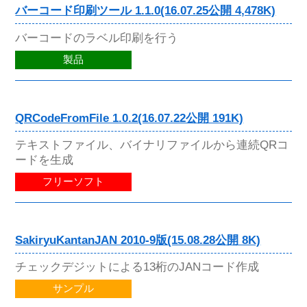
バーコード印刷ツール 1.1.0(16.07.25公開 4,478K)
バーコードのラベル印刷を行う
製品
QRCodeFromFile 1.0.2(16.07.22公開 191K)
テキストファイル、バイナリファイルから連続QRコ
ードを生成
フリーソフト
SakiryuKantanJAN 2010-9版(15.08.28公開 8K)
チェックデジットによる13桁のJANコード作成
サンプル