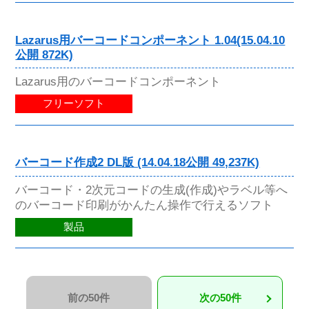
Lazarus用バーコードコンポーネント 1.04(15.04.10
公開 872K)
Lazarus用のバーコードコンポーネント
フリーソフト
バーコード作成2 DL版 (14.04.18公開 49,237K)
バーコード・2次元コードの生成(作成)やラベル等へ
のバーコード印刷がかんたん操作で行えるソフト
製品
前の50件
次の50件