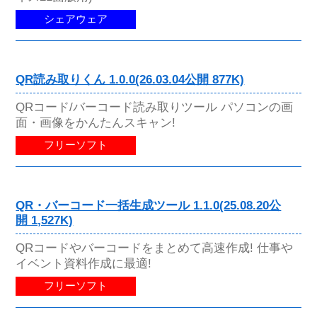
シェアウェア
QR読み取りくん 1.0.0(26.03.04公開 877K)
QRコード/バーコード読み取りツール パソコンの画
面・画像をかんたんスキャン!
フリーソフト
QR・バーコード一括生成ツール 1.1.0(25.08.20公
開 1,527K)
QRコードやバーコードをまとめて高速作成! 仕事や
イベント資料作成に最適!
フリーソフト