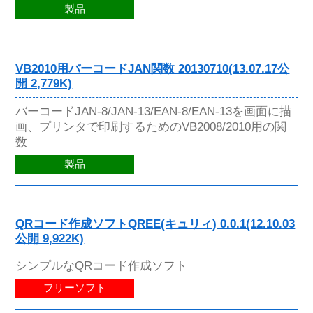
製品
VB2010用バーコードJAN関数 20130710(13.07.17公
開 2,779K)
バーコードJAN-8/JAN-13/EAN-8/EAN-13を画面に描
画、プリンタで印刷するためのVB2008/2010用の関
数
製品
QRコード作成ソフトQREE(キュリィ) 0.0.1(12.10.03
公開 9,922K)
シンプルなQRコード作成ソフト
フリーソフト