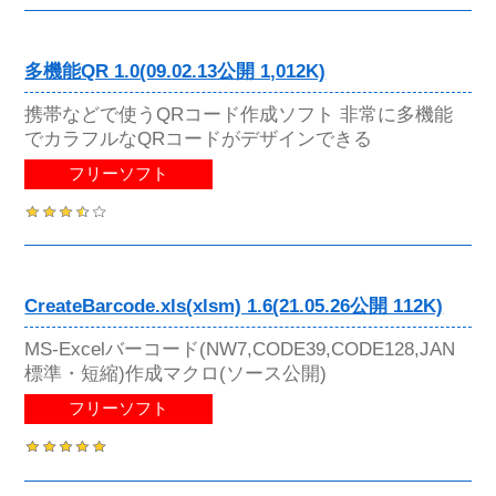
多機能QR 1.0(09.02.13公開 1,012K)
携帯などで使うQRコード作成ソフト 非常に多機能
でカラフルなQRコードがデザインできる
フリーソフト
CreateBarcode.xls(xlsm) 1.6(21.05.26公開 112K)
MS-Excelバーコード(NW7,CODE39,CODE128,JAN
標準・短縮)作成マクロ(ソース公開)
フリーソフト