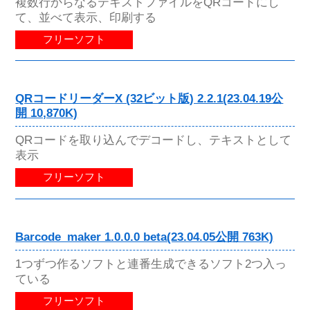
複数行からなるテキストファイルをQRコードにし
て、並べて表示、印刷する
フリーソフト
QRコードリーダーX (32ビット版) 2.2.1(23.04.19公
開 10,870K)
QRコードを取り込んでデコードし、テキストとして
表示
フリーソフト
Barcode_maker 1.0.0.0 beta(23.04.05公開 763K)
1つずつ作るソフトと連番生成できるソフト2つ入っ
ている
フリーソフト