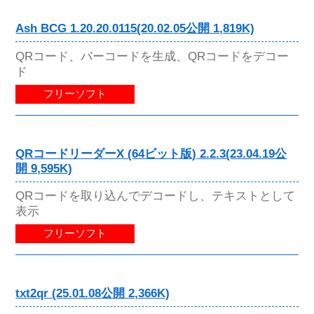
Ash BCG 1.20.20.0115(20.02.05公開 1,819K)
QRコード、バーコードを生成、QRコードをデコー
ド
フリーソフト
QRコードリーダーX (64ビット版) 2.2.3(23.04.19公
開 9,595K)
QRコードを取り込んでデコードし、テキストとして
表示
フリーソフト
txt2qr (25.01.08公開 2,366K)