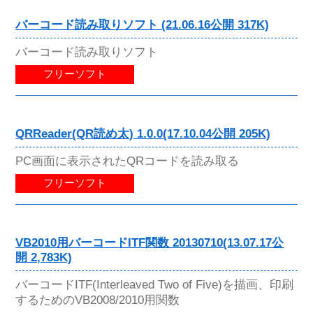
バーコード読み取りソフト (21.06.16公開 317K)
バーコード読み取りソフト
フリーソフト
QRReader(QR読め太) 1.0.0(17.10.04公開 205K)
PC画面に表示されたQRコードを読み取る
フリーソフト
VB2010用バーコードITF関数 20130710(13.07.17公
開 2,783K)
バーコードITF(Interleaved Two of Five)を描画、印刷
するためのVB2008/2010用関数