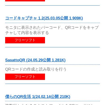
コードキャプチャ 1.2(25.03.05公開 1,909K)
モニタに表示されたバーコード、QRコードをキャプ
チャして内容を表示する
フリーソフト
SasattoQR (24.05.29公開 1,281K)
QRコードの作成と読み取りを行う
フリーソフト
僕らのQR生活 1(24.02.14公開 210K)