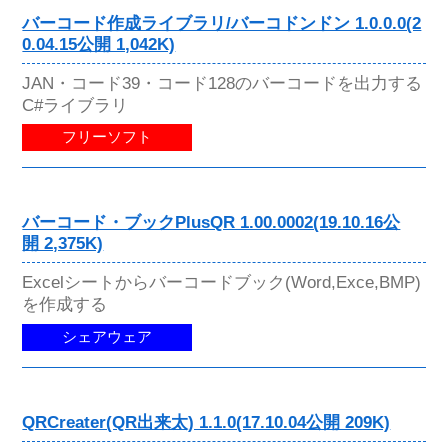
バーコード作成ライブラリ/バーコドンドン 1.0.0.0(2
0.04.15公開 1,042K)
JAN・コード39・コード128のバーコードを出力する
C#ライブラリ
フリーソフト
バーコード・ブックPlusQR 1.00.0002(19.10.16公
開 2,375K)
Excelシートからバーコードブック(Word,Exce,BMP)
を作成する
シェアウェア
QRCreater(QR出来太) 1.1.0(17.10.04公開 209K)