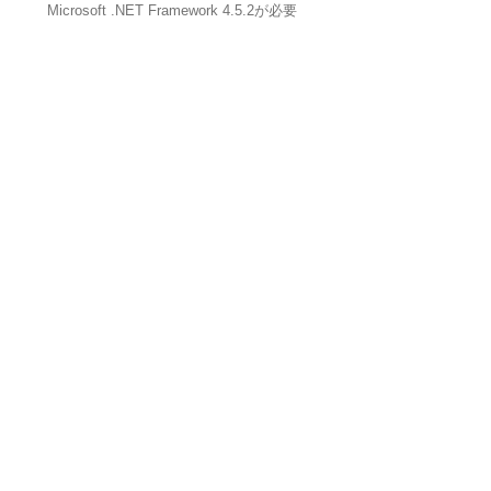
Microsoft .NET Framework 4.5.2が必要