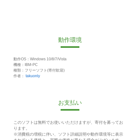
動作環境
動作OS：Windows 10/8/7/Vista
機種：IBM-PC
種類：フリーソフト(寄付歓迎)
作者：
takuonly
お支払い
このソフトは無料でお使いいただけますが、寄付を募ってお
ります。
※消費税の増税に伴い、ソフト詳細説明や動作環境等に表示