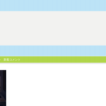
新着コメント