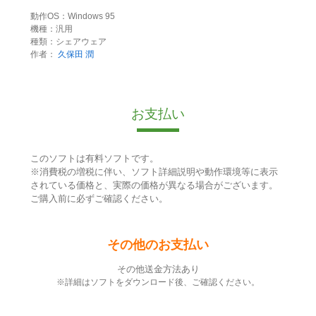
動作OS：Windows 95
機種：汎用
種類：シェアウェア
作者：
久保田 潤
お支払い
このソフトは有料ソフトです。
※消費税の増税に伴い、ソフト詳細説明や動作環境等に表示
されている価格と、実際の価格が異なる場合がございます。
ご購入前に必ずご確認ください。
その他のお支払い
その他送金方法あり
※詳細はソフトをダウンロード後、ご確認ください。