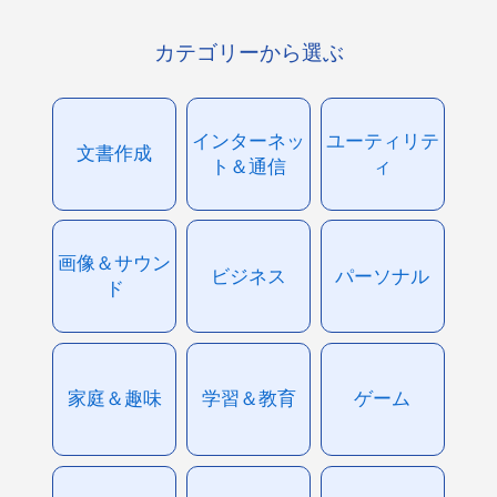
カテゴリーから選ぶ
インターネッ
ユーティリテ
文書作成
ト＆通信
ィ
画像＆サウン
ビジネス
パーソナル
ド
家庭＆趣味
学習＆教育
ゲーム