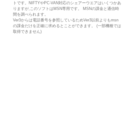
トです。NIFTYやPC-VAN対応のシェアーウエアはいくつかあ
りますが,このソフトはMSN専用です。 MSNの課金と通信時
間を調べられます。
Ver3からは電話番号を参照しているためVer3以前よりもmsn
の課金だけを正確に求めるとことができます。 (一部機種では
取得できません)