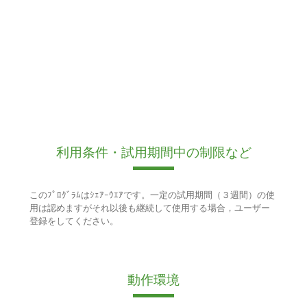
利用条件・試用期間中の制限など
このﾌﾟﾛｸﾞﾗﾑはｼｪｱｰｳｴｱです。一定の試用期間（３週間）の使
用は認めますがそれ以後も継続して使用する場合，ユーザー
登録をしてください。
動作環境