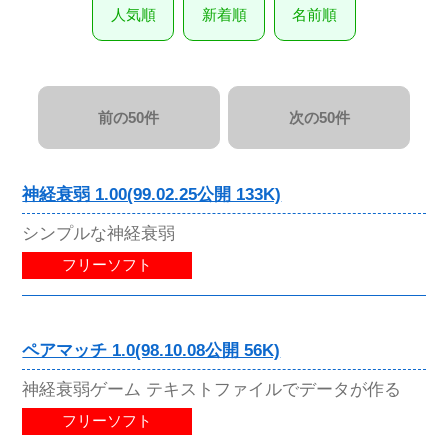
人気順
新着順
名前順
前の50件
次の50件
神経衰弱 1.00(99.02.25公開 133K)
シンプルな神経衰弱
フリーソフト
ペアマッチ 1.0(98.10.08公開 56K)
神経衰弱ゲーム テキストファイルでデータが作る
フリーソフト