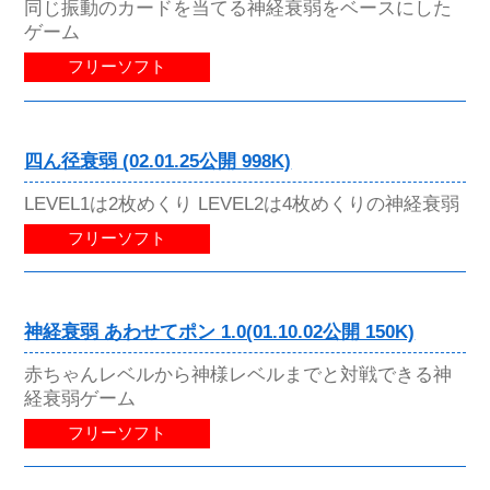
同じ振動のカードを当てる神経衰弱をベースにした
ゲーム
フリーソフト
四ん径衰弱 (02.01.25公開 998K)
LEVEL1は2枚めくり LEVEL2は4枚めくりの神経衰弱
フリーソフト
神経衰弱 あわせてポン 1.0(01.10.02公開 150K)
赤ちゃんレベルから神様レベルまでと対戦できる神
経衰弱ゲーム
フリーソフト