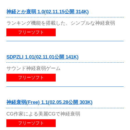
神経とか衰弱 1.0(02.11.15公開 314K)
ランキング機能を搭載した、シンプルな神経衰弱
フリーソフト
SDPZLI 1.01(02.11.01公開 141K)
サウンド神経衰弱ゲーム
フリーソフト
神経衰弱(Free) 1.1(02.05.28公開 303K)
CG作家による美麗CGで神経衰弱
フリーソフト