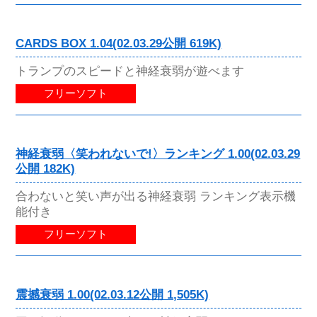
CARDS BOX 1.04(02.03.29公開 619K)
トランプのスピードと神経衰弱が遊べます
フリーソフト
神経衰弱〈笑われないで!〉ランキング 1.00(02.03.29
公開 182K)
合わないと笑い声が出る神経衰弱 ランキング表示機
能付き
フリーソフト
震撼衰弱 1.00(02.03.12公開 1,505K)