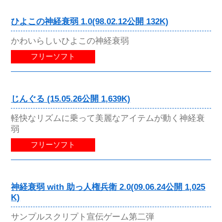
ひよこの神経衰弱 1.0(98.02.12公開 132K)
かわいらしいひよこの神経衰弱
フリーソフト
じんぐる (15.05.26公開 1,639K)
軽快なリズムに乗って美麗なアイテムが動く神経衰
弱
フリーソフト
神経衰弱 with 助っ人権兵衛 2.0(09.06.24公開 1,025
K)
サンプルスクリプト宣伝ゲーム第二弾