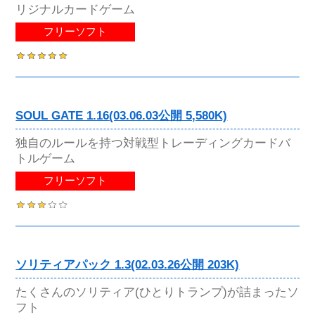
リジナルカードゲーム
フリーソフト
SOUL GATE 1.16(03.06.03公開 5,580K)
独自のルールを持つ対戦型トレーディングカードバ
トルゲーム
フリーソフト
ソリティアパック 1.3(02.03.26公開 203K)
たくさんのソリティア(ひとりトランプ)が詰まったソ
フト