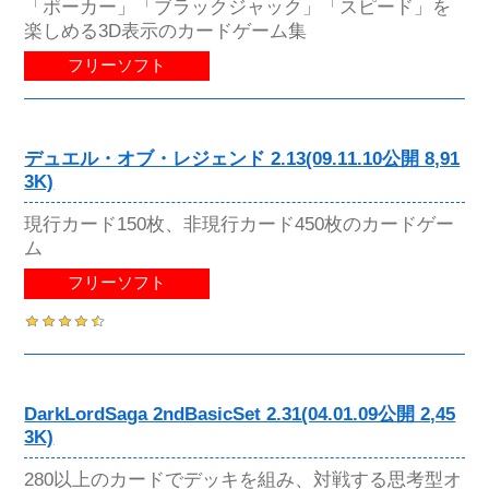
「ポーカー」「ブラックジャック」「スピード」を
楽しめる3D表示のカードゲーム集
フリーソフト
デュエル・オブ・レジェンド 2.13(09.11.10公開 8,91
3K)
現行カード150枚、非現行カード450枚のカードゲー
ム
フリーソフト
DarkLordSaga 2ndBasicSet 2.31(04.01.09公開 2,45
3K)
280以上のカードでデッキを組み、対戦する思考型オ