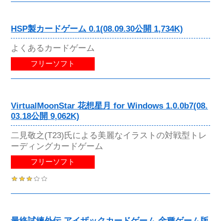
HSP製カードゲーム 0.1(08.09.30公開 1,734K)
よくあるカードゲーム
フリーソフト
VirtualMoonStar 花想星月 for Windows 1.0.0b7(08.
03.18公開 9,062K)
二見敬之(T23)氏による美麗なイラストの対戦型トレ
ーディングカードゲーム
フリーソフト
最終試練外伝 アイザックカードゲーム 金種ゲーム版