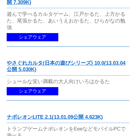
開 7,309K)
遊んで学べるカルタゲーム、江戸かるた、上方かる
た、尾張かるた、あいうえおかるた、ひらがなの勉
強
シェアウェア
やさぐれカルタ(日本の遊びシリーズ) 10.0(13.03.04
公開 5,030K)
シュールな笑い満載の大人向けいろはかるた
シェアウェア
ナポレオンLITE 2.1(13.01.09公開 4,623K)
トランプゲームナポレオンをEeeなどモバイルPCで
遊べる