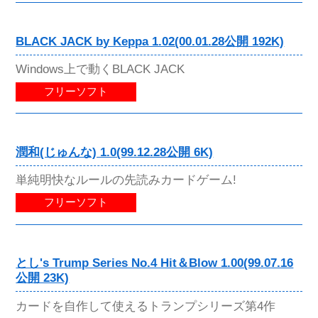
BLACK JACK by Keppa 1.02(00.01.28公開 192K)
Windows上で動くBLACK JACK
フリーソフト
潤和(じゅんな) 1.0(99.12.28公開 6K)
単純明快なルールの先読みカードゲーム!
フリーソフト
とし's Trump Series No.4 Hit＆Blow 1.00(99.07.16
公開 23K)
カードを自作して使えるトランプシリーズ第4作