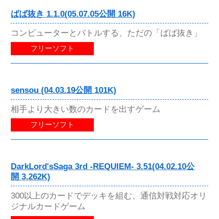
ばば抜き 1.1.0(05.07.05公開 16K)
コンピューターとバトルする、ただの「ばば抜き」
フリーソフト
sensou (04.03.19公開 101K)
相手より大きい数のカードを出すゲーム
フリーソフト
DarkLord'sSaga 3rd -REQUIEM- 3.51(04.02.10公
開 3,262K)
300以上のカードでデッキを組む、通信対戦対応オリ
ジナルカードゲーム