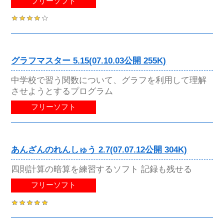
フリーソフト
グラフマスター 5.15(07.10.03公開 255K)
中学校で習う関数について、グラフを利用して理解
させようとするプログラム
フリーソフト
あんざんのれんしゅう 2.7(07.07.12公開 304K)
四則計算の暗算を練習するソフト 記録も残せる
フリーソフト