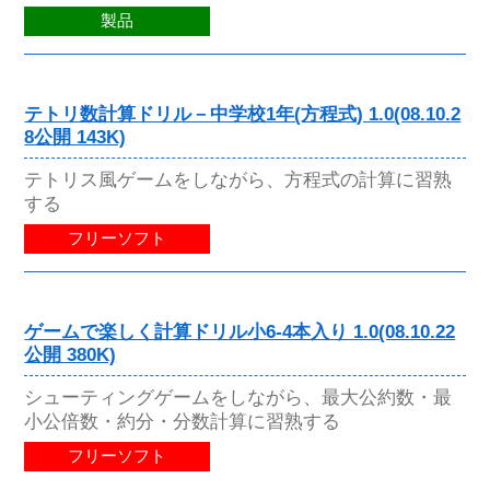
製品
テトリ数計算ドリル－中学校1年(方程式) 1.0(08.10.2
8公開 143K)
テトリス風ゲームをしながら、方程式の計算に習熟
する
フリーソフト
ゲームで楽しく計算ドリル小6-4本入り 1.0(08.10.22
公開 380K)
シューティングゲームをしながら、最大公約数・最
小公倍数・約分・分数計算に習熟する
フリーソフト