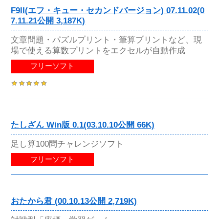
F9II(エフ・キュー・セカンドバージョン) 07.11.02(0
7.11.21公開 3,187K)
文章問題・パズルプリント・筆算プリントなど、現
場で使える算数プリントをエクセルが自動作成
フリーソフト
たしざん Win版 0.1(03.10.10公開 66K)
足し算100問チャレンジソフト
フリーソフト
おたから君 (00.10.13公開 2,719K)