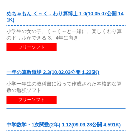
めちゃもん く～く - わり算博士 1.0(10.05.07公開 14
1K)
小学生の女の子、く～く～と一緒に、楽しくわり算
のドリルができる 3、4年生向き
フリーソフト
一年の算数道場 2.3(10.02.02公開 1,225K)
小学一年生の教科書に沿って作成された本格的な算
数の勉強ソフト
フリーソフト
中学数学・1次関数(2年) 1.12(09.09.28公開 4,591K)