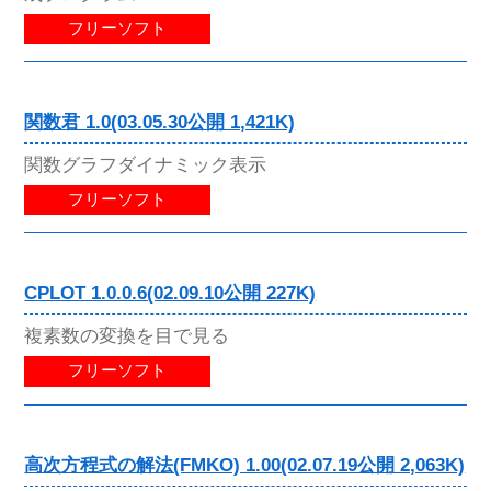
フリーソフト
関数君 1.0(03.05.30公開 1,421K)
関数グラフダイナミック表示
フリーソフト
CPLOT 1.0.0.6(02.09.10公開 227K)
複素数の変換を目で見る
フリーソフト
高次方程式の解法(FMKO) 1.00(02.07.19公開 2,063K)