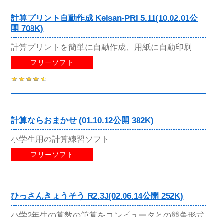
計算プリント自動作成 Keisan-PRI 5.11(10.02.01公
開 708K)
計算プリントを簡単に自動作成、用紙に自動印刷
フリーソフト
計算ならおまかせ (01.10.12公開 382K)
小学生用の計算練習ソフト
フリーソフト
ひっさんきょうそう R2.3J(02.06.14公開 252K)
小学2年生の算数の筆算をコンピュータとの競争形式