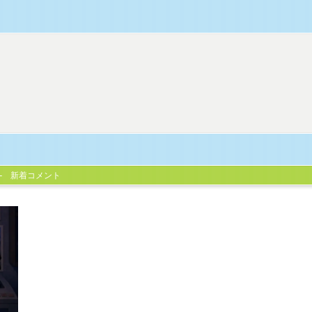
新着コメント