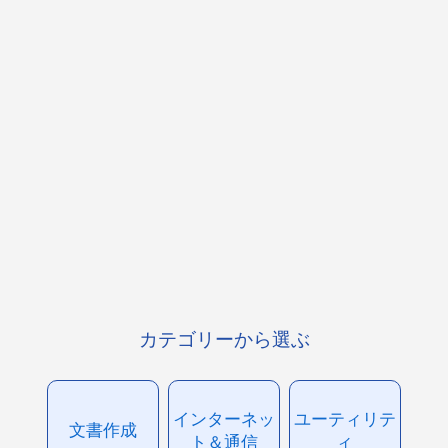
カテゴリーから選ぶ
インターネッ
ユーティリテ
文書作成
ト＆通信
ィ