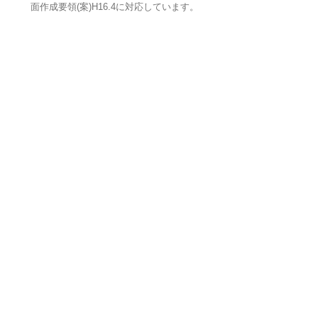
面作成要領(案)H16.4に対応しています。