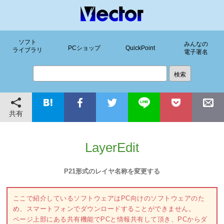
ソフト
みんなの
PCショップ
QuickPoint
ライブラリ
電子署名
共有
LayerEdit
P21形式のレイヤ名称を変更する
ここで紹介しているソフトウェアはPC向けのソフトウェアのた
め、スマートフォンでダウンロードすることができません。
ページ上部にある共有機能でPCと情報共有して頂き、PCからダ