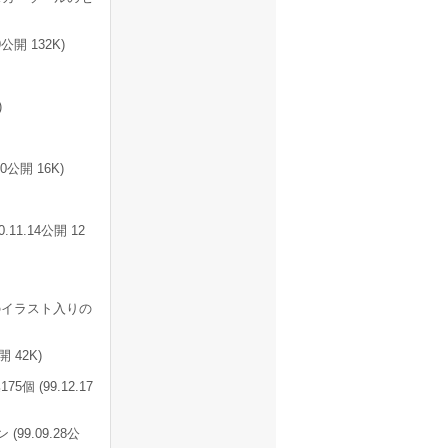
開 132K)
)
公開 16K)
1.14公開 12
イラスト入りの
 42K)
(99.12.17
99.09.28公