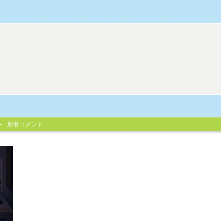
新着コメント