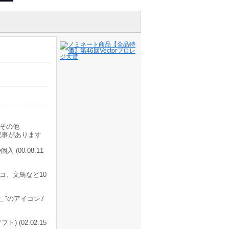
その他
記事があります
(00.08.11
コ、文鳥など10
こ"のアイコン7
) (02.02.15